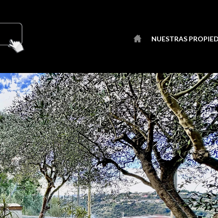
NUESTRAS PROPIE