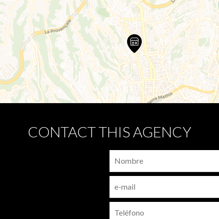
CONTACT THIS AGENCY