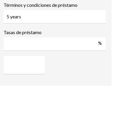
Términos y condiciones de préstamo
Tasas de préstamo
%