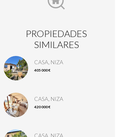
PROPIEDADES
SIMILARES
CASA, NIZA
405 000 €
CASA, NIZA
420 000 €
CASA, NIZA