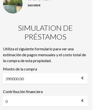
360 000 €
SIMULATION DE
PRÉSTAMOS
Utiliza el siguiente formulario para ver una
estimación de pagos mensuales y el costo total de
la compra de esta propiedad.
Monto de la compra
€
Contribución financiera
€