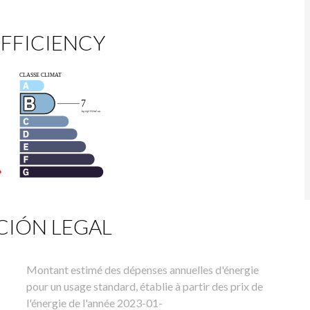
FFICIENCY
IÓN LEGAL
Montant estimé des dépenses annuelles d'énergie
pour un usage standard, établie à partir des prix de
l'énergie de l'année 2023-01-