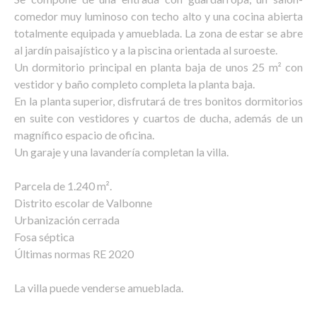
comedor muy luminoso con techo alto y una cocina abierta
totalmente equipada y amueblada. La zona de estar se abre
al jardín paisajístico y a la piscina orientada al suroeste.
Un dormitorio principal en planta baja de unos 25 m² con
vestidor y baño completo completa la planta baja.
En la planta superior, disfrutará de tres bonitos dormitorios
en suite con vestidores y cuartos de ducha, además de un
magnífico espacio de oficina.
Un garaje y una lavandería completan la villa.
Parcela de 1.240 m².
Distrito escolar de Valbonne
Urbanización cerrada
Fosa séptica
Últimas normas RE 2020
La villa puede venderse amueblada.