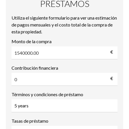
PRÉSTAMOS
Utiliza el siguiente formulario para ver una estimación
de pagos mensuales y el costo total de la compra de
esta propiedad.
Monto de la compra
€
Contribución financiera
€
Términos y condiciones de préstamo
Tasas de préstamo