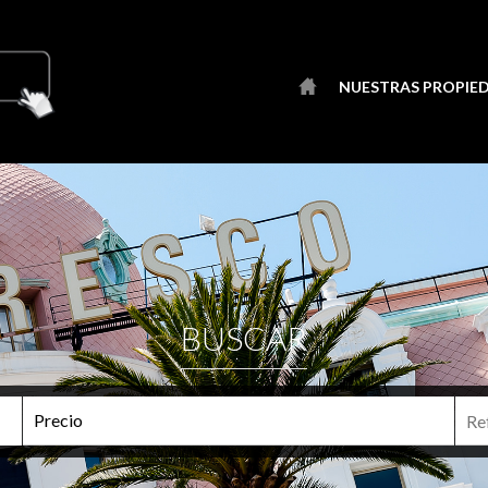
NUESTRAS PROPIE
BUSCAR