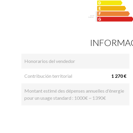
INFORMAC
Honorarios del vendedor
Contribución territorial
1 270 €
Montant estimé des dépenses annuelles d'énergie
pour un usage standard : 1000€ ~ 1390€