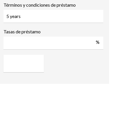
Términos y condiciones de préstamo
Tasas de préstamo
%