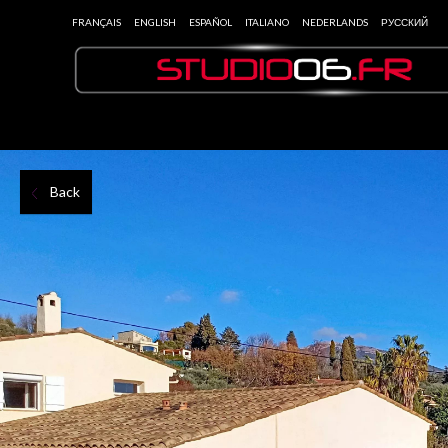
FRANÇAIS
ENGLISH
ESPAÑOL
ITALIANO
NEDERLANDS
РУССКИЙ
Back