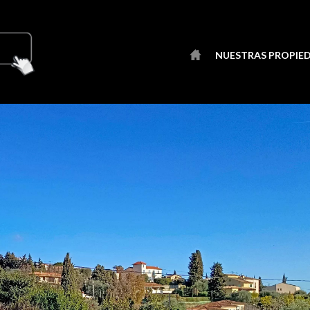
NUESTRAS PROPIE