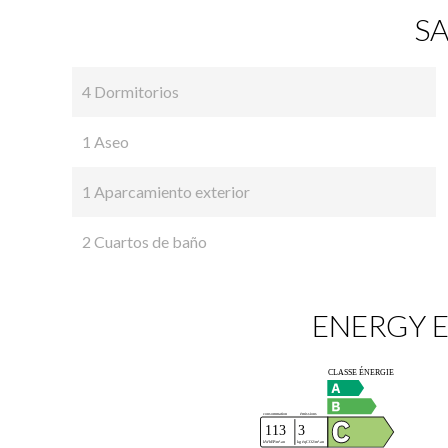
SA
4 Dormitorios
1 Aseo
1 Aparcamiento exterior
2 Cuartos de baño
ENERGY E