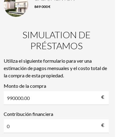
849 000 €
SIMULATION DE
PRÉSTAMOS
Utiliza el siguiente formulario para ver una
estimación de pagos mensuales y el costo total de
la compra de esta propiedad.
Monto de la compra
€
Contribución financiera
€