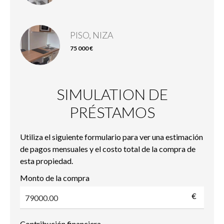
PISO, NIZA
75 000 €
SIMULATION DE
PRÉSTAMOS
Utiliza el siguiente formulario para ver una estimación
de pagos mensuales y el costo total de la compra de
esta propiedad.
Monto de la compra
€
Contribución financiera