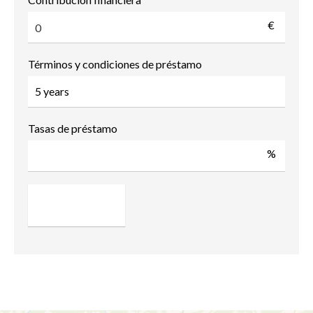
€
Términos y condiciones de préstamo
Tasas de préstamo
%