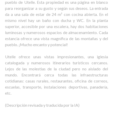
pueblo de Utelle. Esta propiedad es una página en blanco
para reorganizar a su gusto y según sus deseos. La entrada
da a una sala de estar de 24 m² con cocina abierta. En el
mismo nivel hay un baño con ducha y WC. En la planta
superior, accesible por una escalera, hay dos habitaciones
luminosas y numerosos espacios de almacenamiento. Cada
estancia ofrece una vista magnífica de las montañas y del
pueblo. ¡Mucho encanto y potencial!
Utelle ofrece unas vistas impresionantes, una iglesia
catalogada y numerosos itinerarios turísticos cercanos.
Lejos de las molestias de la ciudad pero no aislado del
mundo. Encontrará cerca todas las infraestructuras
cotidianas: casas rurales, restaurantes, oficina de correos,
escuelas, transporte, instalaciones deportivas, panadería,
etc.
(Descripción revisada y traducida por la IA)