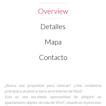
Overview
Detalles
Mapa
Contacto
¿Busca una propiedad para renovar? ¿Una residencia
principal o un pied-à-terre en el interior de Niza?
Esta es una excelente oportunidad de adquirir un
apartamento dúplex de más de 50 m², situado en el precioso