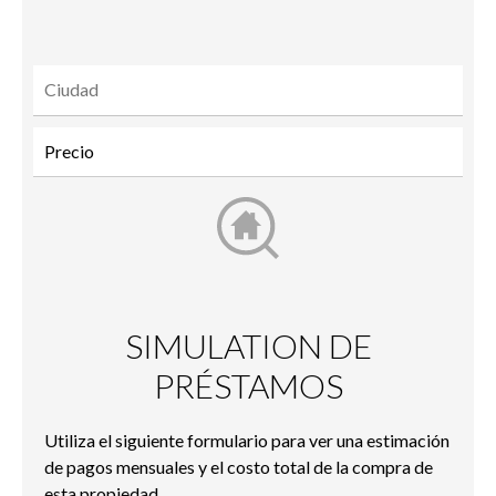
to a
friend
SIMULATION DE
PRÉSTAMOS
Utiliza el siguiente formulario para ver una estimación
de pagos mensuales y el costo total de la compra de
esta propiedad.