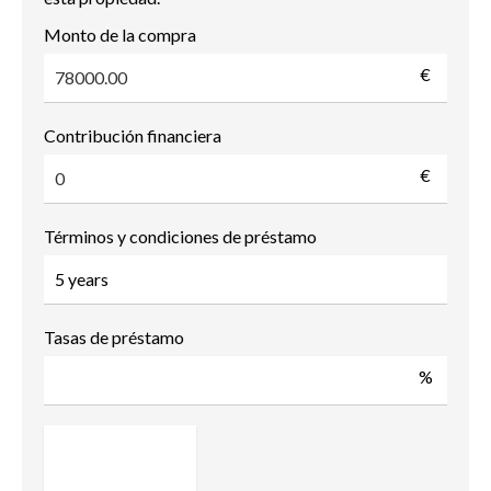
Monto de la compra
€
Contribución financiera
€
Términos y condiciones de préstamo
Tasas de préstamo
%