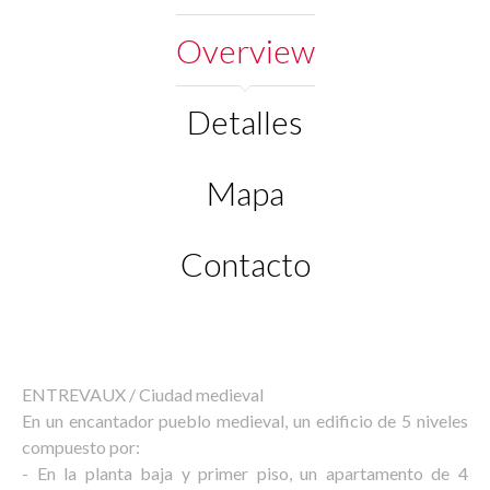
Overview
Detalles
Mapa
Contacto
ENTREVAUX / Ciudad medieval
En un encantador pueblo medieval, un edificio de 5 niveles
compuesto por:
- En la planta baja y primer piso, un apartamento de 4