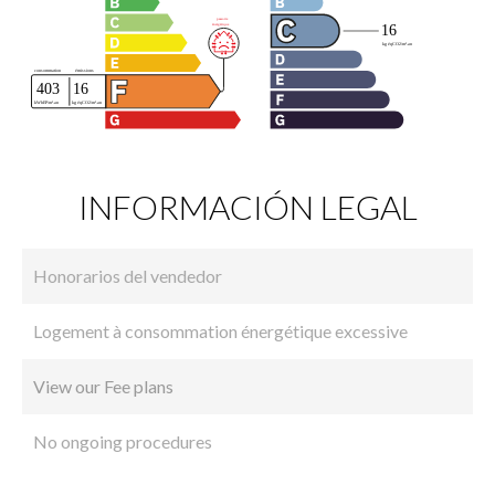
INFORMACIÓN LEGAL
Honorarios del vendedor
Logement à consommation énergétique excessive
View our Fee plans
No ongoing procedures