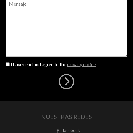
I have read and agree to the
privacy notice
NUESTRAS REDES
facebook