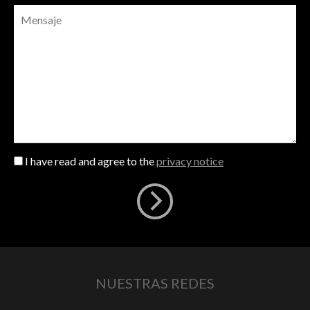
I have read and agree to the
privacy notice
NUESTRAS REDES