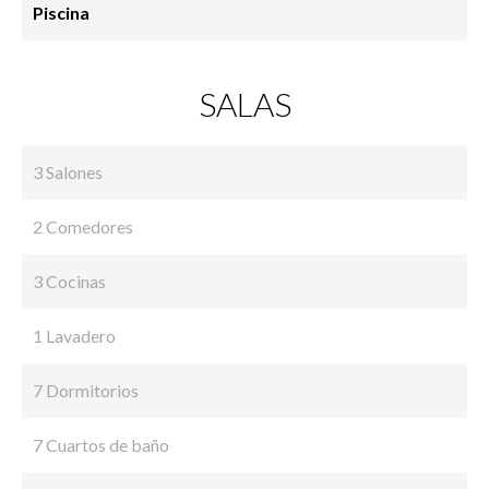
Piscina
SALAS
3 Salones
2 Comedores
3 Cocinas
1 Lavadero
7 Dormitorios
7 Cuartos de baño