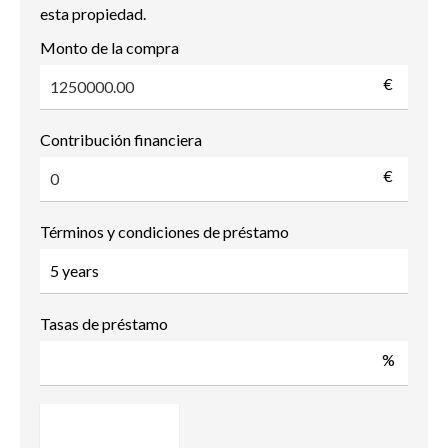
esta propiedad.
Monto de la compra
€
Contribución financiera
€
Términos y condiciones de préstamo
Tasas de préstamo
%