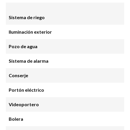
Sistema de riego
Iluminación exterior
Pozo de agua
Sistema de alarma
Conserje
Portón eléctrico
Videoportero
Bolera