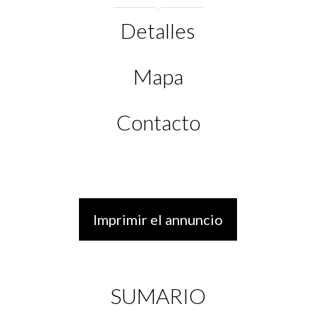
Detalles
Mapa
Contacto
Imprimir el annuncio
SUMARIO