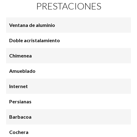
PRESTACIONES
Ventana de aluminio
Doble acristalamiento
Chimenea
Amueblado
Internet
Persianas
Barbacoa
Cochera