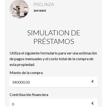
PISO, NIZA
349 000 €
SIMULATION DE
PRÉSTAMOS
Utiliza el siguiente formulario para ver una estimación
de pagos mensuales y el costo total de la compra de
esta propiedad.
Monto de la compra
€
Contribución financiera
€