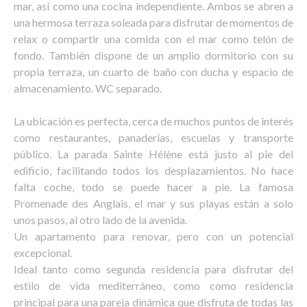
mar, así como una cocina independiente. Ambos se abren a
una hermosa terraza soleada para disfrutar de momentos de
relax o compartir una comida con el mar como telón de
fondo. También dispone de un amplio dormitorio con su
propia terraza, un cuarto de baño con ducha y espacio de
almacenamiento. WC separado.
La ubicación es perfecta, cerca de muchos puntos de interés
como restaurantes, panaderías, escuelas y transporte
público. La parada Sainte Hélène está justo al pie del
edificio, facilitando todos los desplazamientos. No hace
falta coche, todo se puede hacer a pie. La famosa
Promenade des Anglais, el mar y sus playas están a solo
unos pasos, al otro lado de la avenida.
Un apartamento para renovar, pero con un potencial
excepcional.
Ideal tanto como segunda residencia para disfrutar del
estilo de vida mediterráneo, como como residencia
principal para una pareja dinámica que disfruta de todas las