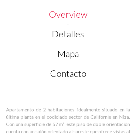
Overview
Detalles
Mapa
Contacto
Apartamento de 2 habitaciones, idealmente situado en la
última planta en el codiciado sector de Californie en Niza.
Con una superficie de 57 m², este piso de doble orientación
cuenta con un salón orientado al sureste que ofrece vistas al