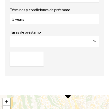
Términos y condiciones de préstamo
Tasas de préstamo
%
+