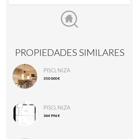
PROPIEDADES SIMILARES
PISO, NIZA
350 000 €
PISO, NIZA
344 996 €