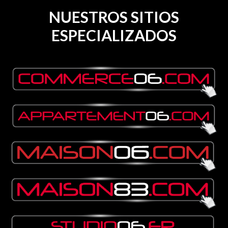
NUESTROS SITIOS
ESPECIALIZADOS