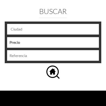
BUSCAR