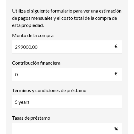
Utiliza el siguiente formulario para ver una estimación
de pagos mensuales y el costo total de la compra de
esta propiedad.
Monto de la compra
€
Contribución financiera
€
Términos y condiciones de préstamo
Tasas de préstamo
%