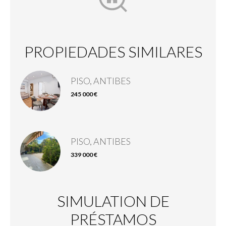
PROPIEDADES SIMILARES
PISO, ANTIBES
245 000 €
PISO, ANTIBES
339 000 €
SIMULATION DE
PRÉSTAMOS