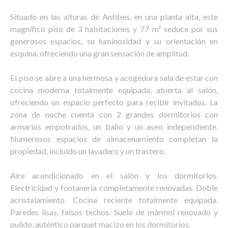
Situado en las alturas de Antibes, en una planta alta, este
magnífico piso de 3 habitaciones y 77 m² seduce por sus
generosos espacios, su luminosidad y su orientación en
esquina, ofreciendo una gran sensación de amplitud.
El piso se abre a una hermosa y acogedora sala de estar con
cocina moderna totalmente equipada, abierta al salón,
ofreciendo un espacio perfecto para recibir invitados. La
zona de noche cuenta con 2 grandes dormitorios con
armarios empotrados, un baño y un aseo independiente.
Numerosos espacios de almacenamiento completan la
propiedad, incluido un lavadero y un trastero.
Aire acondicionado en el salón y los dormitorios.
Electricidad y fontanería completamente renovadas. Doble
acristalamiento. Cocina reciente totalmente equipada.
Paredes lisas, falsos techos. Suelo de mármol renovado y
pulido, auténtico parquet macizo en los dormitorios.