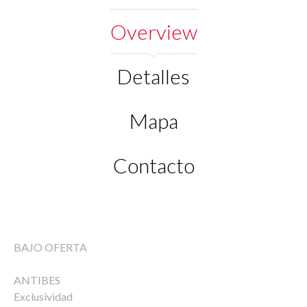
Overview
Detalles
Mapa
Contacto
BAJO OFERTA
ANTIBES
Exclusividad