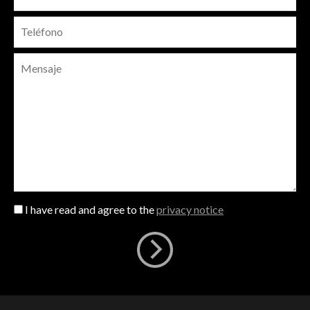
I have read and agree to the
privacy notice