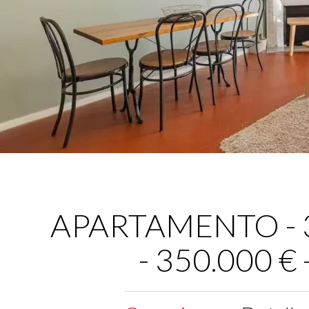
APARTAMENTO - 3 
- 350.000 €