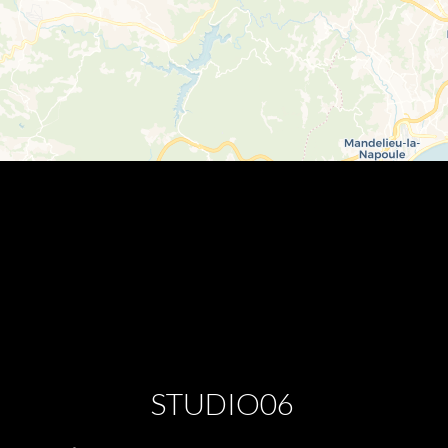
STUDIO06