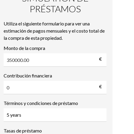
PRÉSTAMOS
Utiliza el siguiente formulario para ver una
estimación de pagos mensuales y el costo total de
la compra de esta propiedad.
Monto de la compra
€
Contribución financiera
€
Términos y condiciones de préstamo
Tasas de préstamo