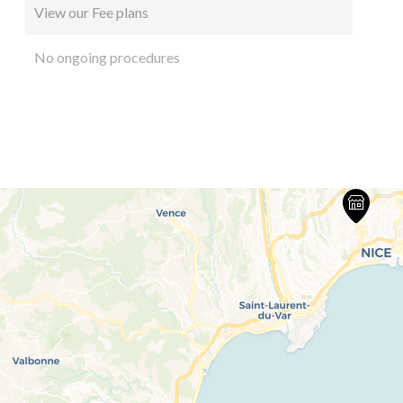
View our Fee plans
No ongoing procedures