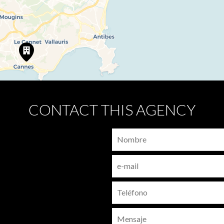
CONTACT THIS AGENCY