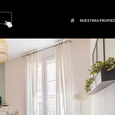
NUESTRAS PROPIE