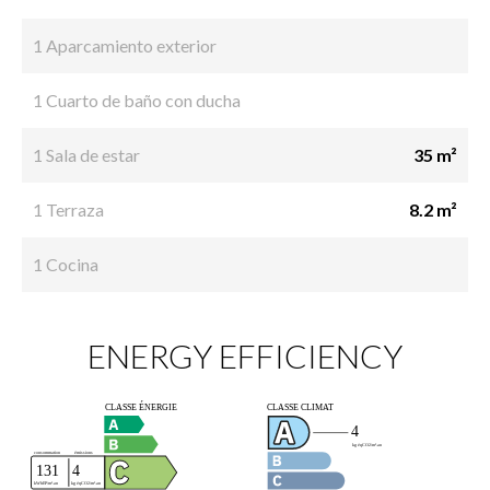
1 Aparcamiento exterior
1 Cuarto de baño con ducha
1 Sala de estar
35 m²
1 Terraza
8.2 m²
1 Cocina
ENERGY EFFICIENCY