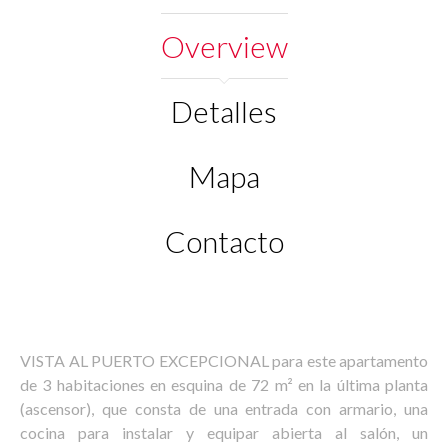
Overview
Detalles
Mapa
Contacto
VISTA AL PUERTO EXCEPCIONAL para este apartamento
de 3 habitaciones en esquina de 72 m² en la última planta
(ascensor), que consta de una entrada con armario, una
cocina para instalar y equipar abierta al salón, un