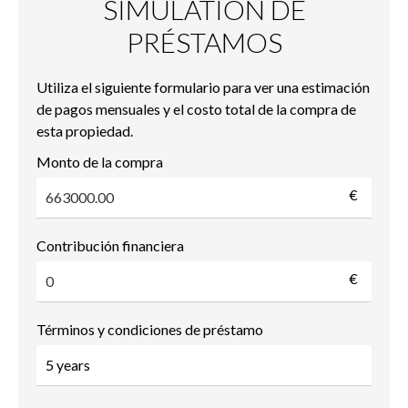
SIMULATION DE
PRÉSTAMOS
Utiliza el siguiente formulario para ver una estimación
de pagos mensuales y el costo total de la compra de
esta propiedad.
Monto de la compra
€
Contribución financiera
€
Términos y condiciones de préstamo