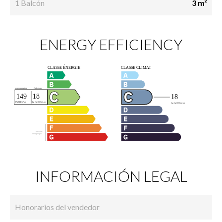
1 Balcón
3 m²
ENERGY EFFICIENCY
INFORMACIÓN LEGAL
Honorarios del vendedor