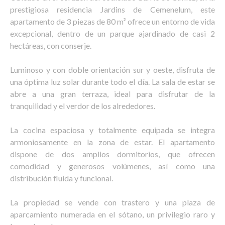
prestigiosa residencia Jardins de Cemenelum, este
apartamento de 3 piezas de 80 m² ofrece un entorno de vida
excepcional, dentro de un parque ajardinado de casi 2
hectáreas, con conserje.
Luminoso y con doble orientación sur y oeste, disfruta de
una óptima luz solar durante todo el día. La sala de estar se
abre a una gran terraza, ideal para disfrutar de la
tranquilidad y el verdor de los alrededores.
La cocina espaciosa y totalmente equipada se integra
armoniosamente en la zona de estar. El apartamento
dispone de dos amplios dormitorios, que ofrecen
comodidad y generosos volúmenes, así como una
distribución fluida y funcional.
La propiedad se vende con trastero y una plaza de
aparcamiento numerada en el sótano, un privilegio raro y