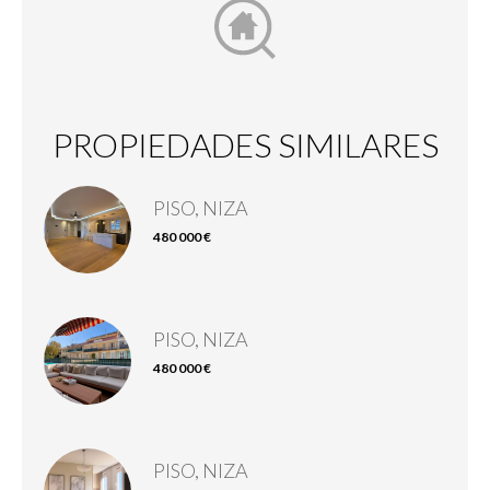
PROPIEDADES SIMILARES
PISO, NIZA
480 000 €
PISO, NIZA
480 000 €
PISO, NIZA