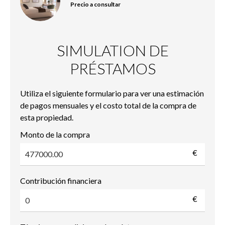
Precio a consultar
SIMULATION DE
PRÉSTAMOS
Utiliza el siguiente formulario para ver una estimación
de pagos mensuales y el costo total de la compra de
esta propiedad.
Monto de la compra
€
Contribución financiera
€