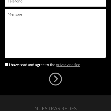
I have read and agree to the
privacy notice
NUESTRAS REDES