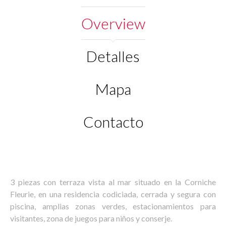
Overview
Detalles
Mapa
Contacto
3 piezas con terraza vista al mar situado en la Corniche
Fleurie, en una residencia codiciada, cerrada y segura con
piscina, amplias zonas verdes, estacionamientos para
visitantes, zona de juegos para niños y conserje.