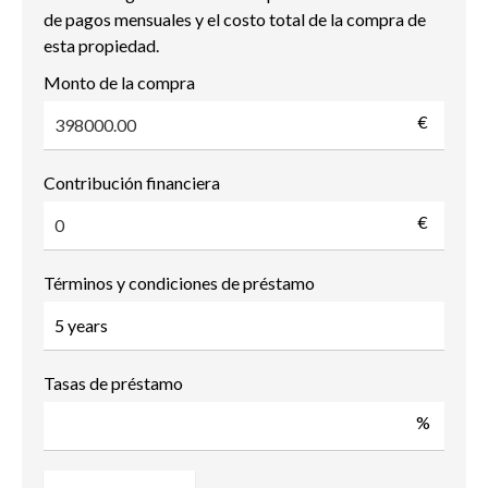
de pagos mensuales y el costo total de la compra de
esta propiedad.
Monto de la compra
€
Contribución financiera
€
Términos y condiciones de préstamo
Tasas de préstamo
%