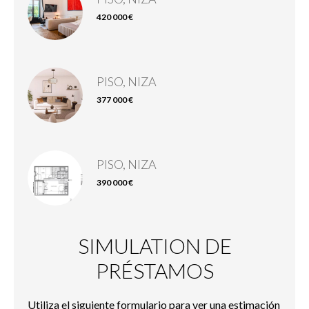
420 000 €
PISO, NIZA
377 000 €
PISO, NIZA
390 000 €
SIMULATION DE
PRÉSTAMOS
Utiliza el siguiente formulario para ver una estimación