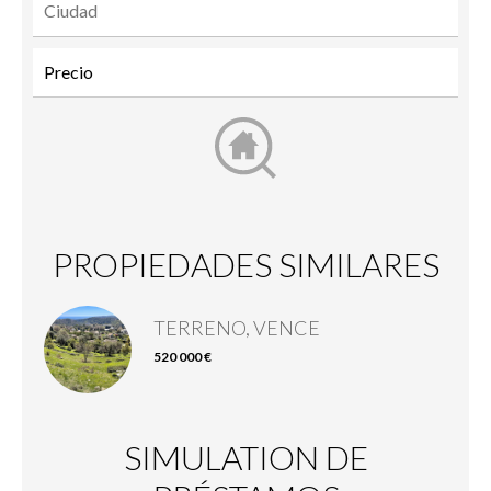
PROPIEDADES SIMILARES
TERRENO, VENCE
520 000 €
SIMULATION DE