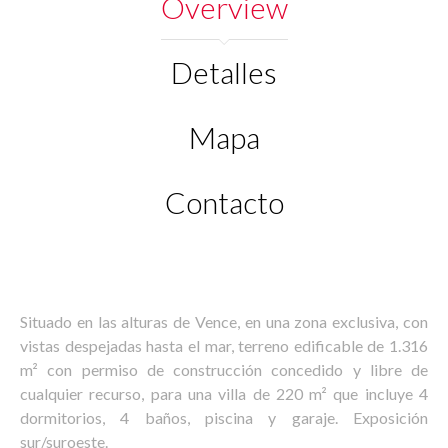
Overview
Detalles
Mapa
Contacto
Situado en las alturas de Vence, en una zona exclusiva, con
vistas despejadas hasta el mar, terreno edificable de 1.316
m² con permiso de construcción concedido y libre de
cualquier recurso, para una villa de 220 m² que incluye 4
dormitorios, 4 baños, piscina y garaje. Exposición
sur/suroeste.