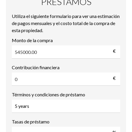
PRÉSTAMOS
Utiliza el siguiente formulario para ver una estimación
de pagos mensuales y el costo total de la compra de
esta propiedad.
Monto de la compra
€
Contribución financiera
€
Términos y condiciones de préstamo
Tasas de préstamo