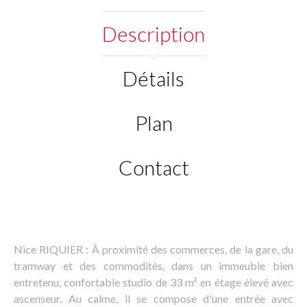
Description
Détails
Plan
Contact
Nice RIQUIER : À proximité des commerces, de la gare, du
tramway et des commodités, dans un immeuble bien
entretenu, confortable studio de 33 m² en étage élevé avec
ascenseur. Au calme, il se compose d'une entrée avec