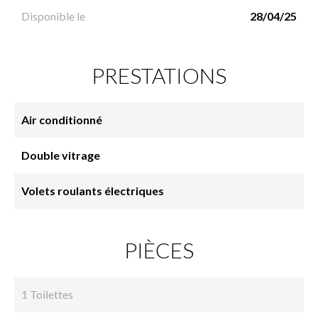
Disponible le
28/04/25
PRESTATIONS
Air conditionné
Double vitrage
Volets roulants électriques
PIÈCES
1 Toilettes