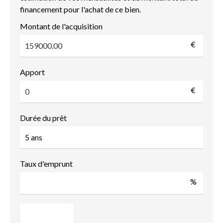
financement pour l'achat de ce bien.
Montant de l'acquisition
€
Apport
€
Durée du prêt
Taux d'emprunt
%