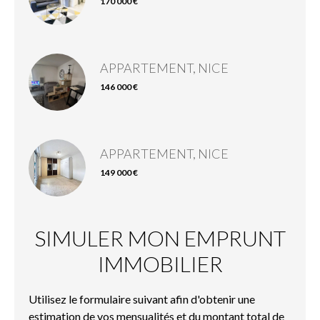
170 000 €
APPARTEMENT, NICE
146 000 €
APPARTEMENT, NICE
149 000 €
SIMULER MON EMPRUNT
IMMOBILIER
Utilisez le formulaire suivant afin d'obtenir une
estimation de vos mensualités et du montant total de