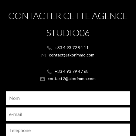
CONTACTER CETTE AGENCE
STUDIO06
+33 4 93 72 94 11
contact@akorimmo.com
+33 4 93 79 47 68
contact2@akorimmo.com