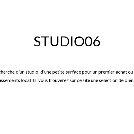
STUDIO06
cherche d'un studio, d'une petite surface pour un premier achat ou
issements locatifs, vous trouverez sur ce site une sélection de biens