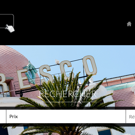
RECHERCHER