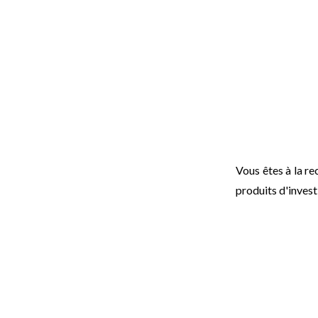
Vous êtes à la re
produits d'invest