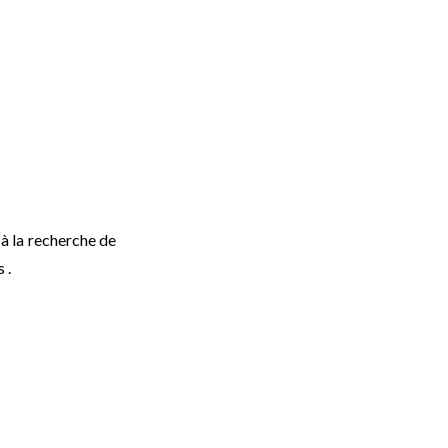
 à la recherche de
 .