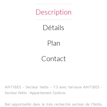
Description
Détails
Plan
Contact
ANTIBES – Secteur Ilette – T3 avec terrasse ANTIBES -
Secteur Ilette - Appartement 3 pièces
Bel opportunité dans le très recherché secteur de l’Ilette,