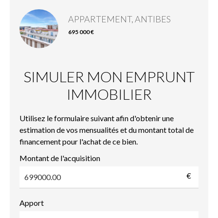
APPARTEMENT, ANTIBES
695 000 €
SIMULER MON EMPRUNT
IMMOBILIER
Utilisez le formulaire suivant afin d'obtenir une
estimation de vos mensualités et du montant total de
financement pour l'achat de ce bien.
Montant de l'acquisition
€
Apport