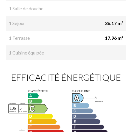
1 Salle de douche
1 Séjour
36.17 m²
1 Terrasse
17.96 m²
1 Cuisine équipée
EFFICACITÉ ÉNERGÉTIQUE