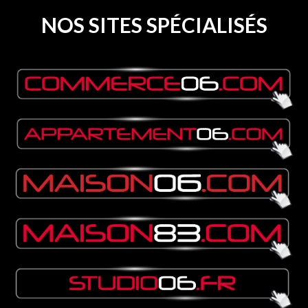
NOS SITES SPÉCIALISÉS