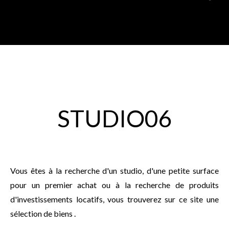
STUDIO06
Vous êtes à la recherche d'un studio, d'une petite surface
pour un premier achat ou à la recherche de produits
d'investissements locatifs, vous trouverez sur ce site une
sélection de biens .