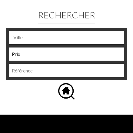
RECHERCHER