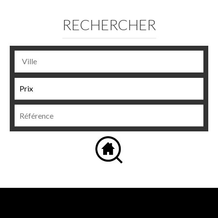
RECHERCHER