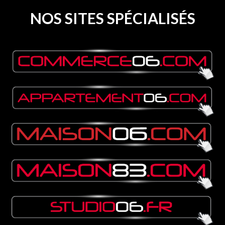
NOS SITES SPÉCIALISÉS