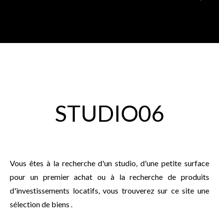
STUDIO06
Vous êtes à la recherche d'un studio, d'une petite surface
pour un premier achat ou à la recherche de produits
d'investissements locatifs, vous trouverez sur ce site une
sélection de biens .