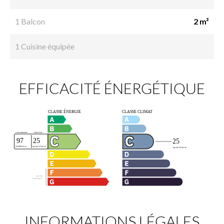
1 Balcon
2 m²
1 Cuisine équipée
EFFICACITÉ ÉNERGÉTIQUE
INFORMATIONS LÉGALES