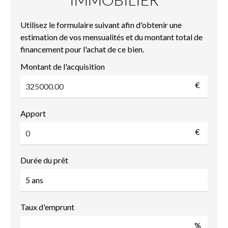
Utilisez le formulaire suivant afin d'obtenir une
estimation de vos mensualités et du montant total de
financement pour l'achat de ce bien.
Montant de l'acquisition
€
Apport
€
Durée du prêt
Taux d'emprunt
%