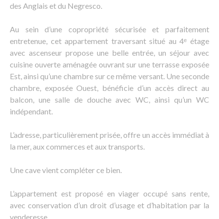
des Anglais et du Negresco.
Au sein d’une copropriété sécurisée et parfaitement
entretenue, cet appartement traversant situé au 4ᵉ étage
avec ascenseur propose une belle entrée, un séjour avec
cuisine ouverte aménagée ouvrant sur une terrasse exposée
Est, ainsi qu’une chambre sur ce même versant. Une seconde
chambre, exposée Ouest, bénéficie d’un accès direct au
balcon, une salle de douche avec WC, ainsi qu’un WC
indépendant.
L’adresse, particulièrement prisée, offre un accès immédiat à
la mer, aux commerces et aux transports.
Une cave vient compléter ce bien.
L’appartement est proposé en viager occupé sans rente,
avec conservation d’un droit d’usage et d’habitation par la
venderesse.