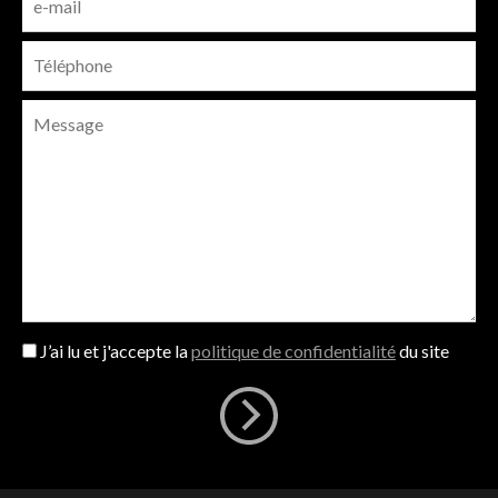
J’ai lu et j'accepte la
politique de confidentialité
du site