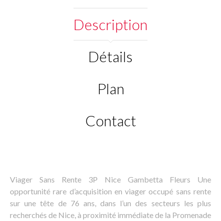
Description
Détails
Plan
Contact
Viager Sans Rente 3P Nice Gambetta Fleurs Une
opportunité rare d’acquisition en viager occupé sans rente
sur une tête de 76 ans, dans l’un des secteurs les plus
recherchés de Nice, à proximité immédiate de la Promenade