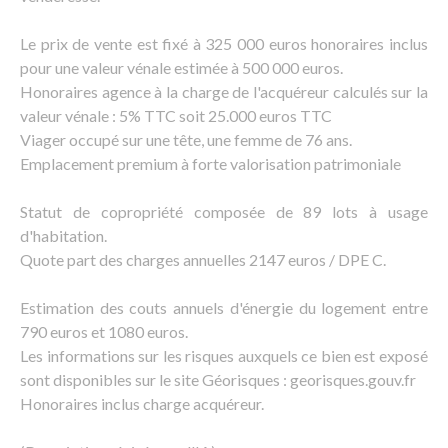
Le prix de vente est fixé à 325 000 euros honoraires inclus
pour une valeur vénale estimée à 500 000 euros.
Honoraires agence à la charge de l'acquéreur calculés sur la
valeur vénale : 5% TTC soit 25.000 euros TTC
Viager occupé sur une tête, une femme de 76 ans.
Emplacement premium à forte valorisation patrimoniale
Statut de copropriété composée de 89 lots à usage
d'habitation.
Quote part des charges annuelles 2147 euros / DPE C.
Estimation des couts annuels d'énergie du logement entre
790 euros et 1080 euros.
Les informations sur les risques auxquels ce bien est exposé
sont disponibles sur le site Géorisques : georisques.gouv.fr
Honoraires inclus charge acquéreur.