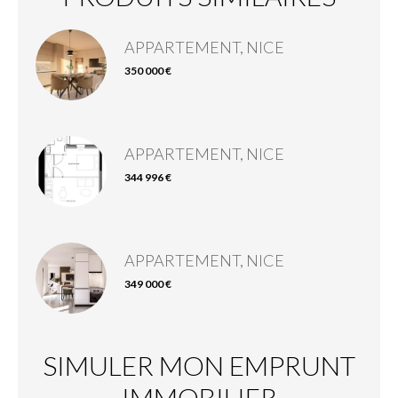
APPARTEMENT, NICE
350 000 €
APPARTEMENT, NICE
344 996 €
APPARTEMENT, NICE
349 000 €
SIMULER MON EMPRUNT
IMMOBILIER