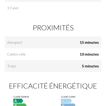
1 Cave
PROXIMITÉS
Aéroport
15 minutes
Centre ville
10 minutes
Tram
5 minutes
EFFICACITÉ ÉNERGÉTIQUE