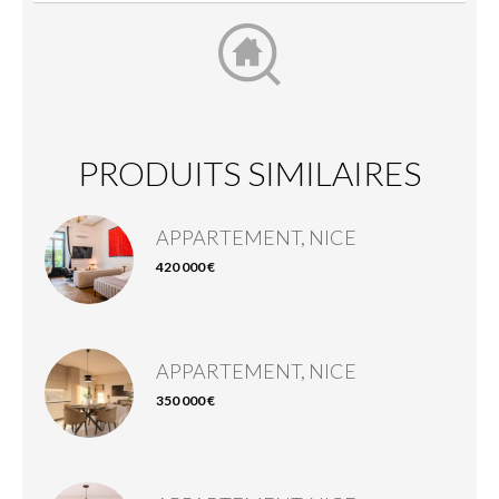
PRODUITS SIMILAIRES
APPARTEMENT, NICE
420 000 €
APPARTEMENT, NICE
350 000 €