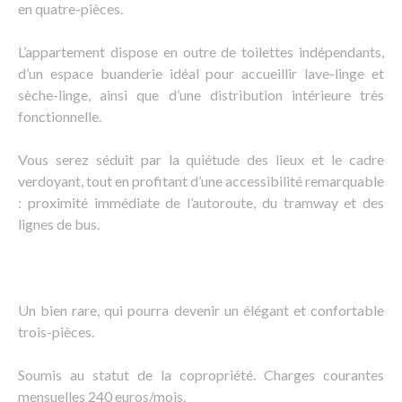
en quatre-pièces.
L’appartement dispose en outre de toilettes indépendants,
d’un espace buanderie idéal pour accueillir lave-linge et
sèche-linge, ainsi que d’une distribution intérieure très
fonctionnelle.
Vous serez séduit par la quiétude des lieux et le cadre
verdoyant, tout en profitant d’une accessibilité remarquable
: proximité immédiate de l’autoroute, du tramway et des
lignes de bus.
Un bien rare, qui pourra devenir un élégant et confortable
trois-pièces.
Soumis au statut de la copropriété. Charges courantes
mensuelles 240 euros/mois.