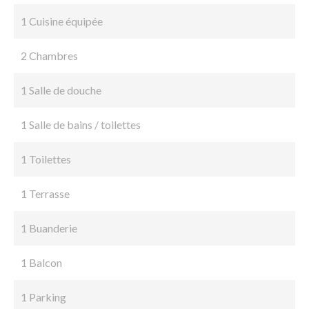
1 Cuisine équipée
2 Chambres
1 Salle de douche
1 Salle de bains / toilettes
1 Toilettes
1 Terrasse
1 Buanderie
1 Balcon
1 Parking