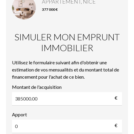
APPARTEMENT, NICE
377 000 €
SIMULER MON EMPRUNT
IMMOBILIER
Utilisez le formulaire suivant afin d'obtenir une
estimation de vos mensualités et du montant total de
financement pour l'achat de ce bien.
Montant de l'acquisition
€
Apport
€