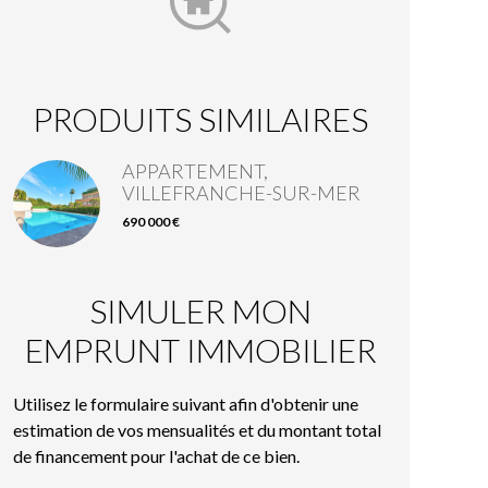
PRODUITS SIMILAIRES
APPARTEMENT,
VILLEFRANCHE-SUR-MER
690 000 €
SIMULER MON
EMPRUNT IMMOBILIER
Utilisez le formulaire suivant afin d'obtenir une
estimation de vos mensualités et du montant total
de financement pour l'achat de ce bien.