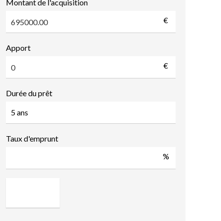
Montant de l'acquisition
€
Apport
€
Durée du prêt
Taux d'emprunt
%