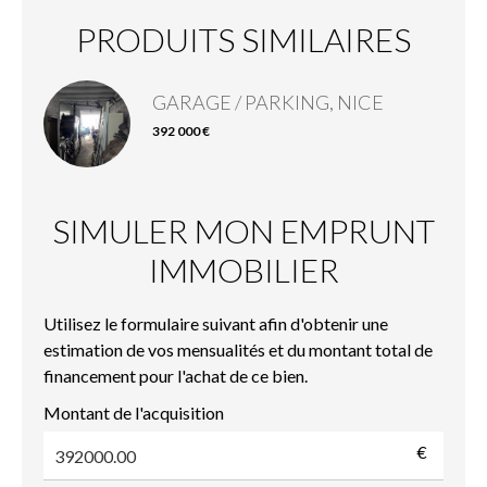
PRODUITS SIMILAIRES
GARAGE / PARKING, NICE
392 000 €
SIMULER MON EMPRUNT
IMMOBILIER
Utilisez le formulaire suivant afin d'obtenir une
estimation de vos mensualités et du montant total de
financement pour l'achat de ce bien.
Montant de l'acquisition
€