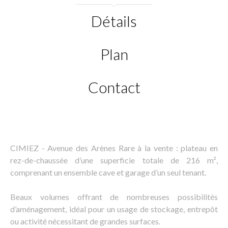
Détails
Plan
Contact
CIMIEZ - Avenue des Arènes Rare à la vente : plateau en
rez-de-chaussée d’une superficie totale de 216 m²,
comprenant un ensemble cave et garage d’un seul tenant.
Beaux volumes offrant de nombreuses possibilités
d’aménagement, idéal pour un usage de stockage, entrepôt
ou activité nécessitant de grandes surfaces.