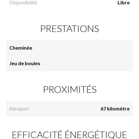
Disponibilité
Libre
PRESTATIONS
Cheminée
Jeu de boules
PROXIMITÉS
Aéroport
67 kilomètre
EFFICACITÉ ÉNERGÉTIQUE