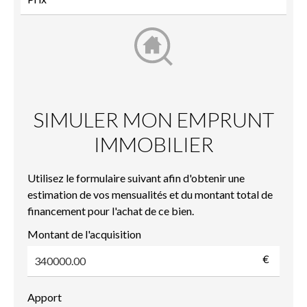
SIMULER MON EMPRUNT
IMMOBILIER
Utilisez le formulaire suivant afin d'obtenir une
estimation de vos mensualités et du montant total de
financement pour l'achat de ce bien.
Montant de l'acquisition
€
Apport