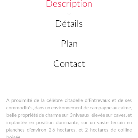
Description
Détails
Plan
Contact
A proximité de la célèbre citadelle d'Entrevaux et de ses
commodités, dans un environnement de campagne au calme,
belle propriété de charme sur 3 niveaux, élevée sur caves, et
implantée en position dominante, sur un vaste terrain en
planches d'environ 2,6 hectares, et 2 hectares de colline
boisée.