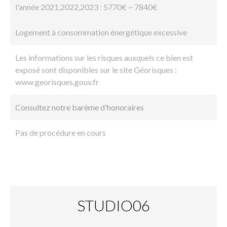
l'année 2021,2022,2023 : 5770€ ~ 7840€
Logement à consommation énergétique excessive
Les informations sur les risques auxquels ce bien est
exposé sont disponibles sur le site Géorisques :
www.georisques.gouv.fr
Consultez notre barème d'honoraires
Pas de procédure en cours
STUDIO06