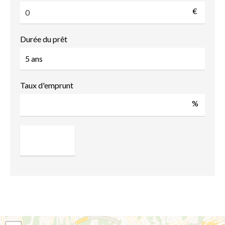
€
Durée du prêt
Taux d'emprunt
%