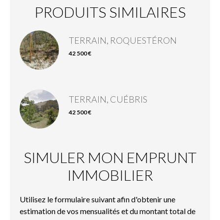
PRODUITS SIMILAIRES
TERRAIN, ROQUESTÉRON
42 500 €
TERRAIN, CUÉBRIS
42 500 €
SIMULER MON EMPRUNT
IMMOBILIER
Utilisez le formulaire suivant afin d'obtenir une
estimation de vos mensualités et du montant total de