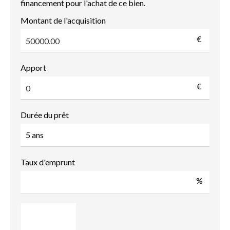
financement pour l'achat de ce bien.
Montant de l'acquisition
€
Apport
€
Durée du prêt
Taux d'emprunt
%