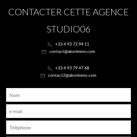
CONTACTER CETTE AGENCE
STUDIO06
+33 4 93 72 94 11
contact@akorimmo.com
+33 4 93 79 47 68
contact2@akorimmo.com