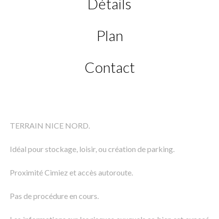
Détails
Plan
Contact
TERRAIN NICE NORD.
Idéal pour stockage, loisir, ou création de parking.
Proximité Cimiez et accès autoroute.
Pas de procédure en cours.