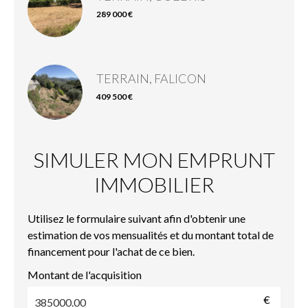
289 000 €
TERRAIN, FALICON
409 500 €
SIMULER MON EMPRUNT
IMMOBILIER
Utilisez le formulaire suivant afin d'obtenir une
estimation de vos mensualités et du montant total de
financement pour l'achat de ce bien.
Montant de l'acquisition
€