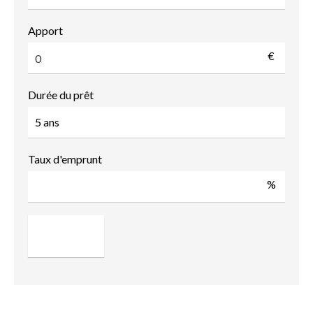
Apport
€
Durée du prêt
Taux d'emprunt
%