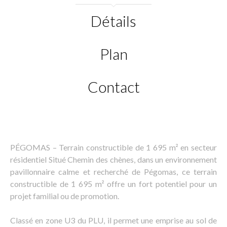
Détails
Plan
Contact
PÉGOMAS – Terrain constructible de 1 695 m² en secteur
résidentiel Situé Chemin des chènes, dans un environnement
pavillonnaire calme et recherché de Pégomas, ce terrain
constructible de 1 695 m² offre un fort potentiel pour un
projet familial ou de promotion.
Classé en zone U3 du PLU, il permet une emprise au sol de