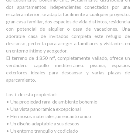
dos apartamentos independientes conectados por una
escalera interior, se adapta fácilmente a cualquier proyecto:
gran casa familiar, dos espacios de vida distintos, residencia
con potencial de alquiler o casa de vacaciones. Una
adorable casa de invitados completa este refugio de
descanso, perfecta para acoger a familiares y visitantes en
un entorno íntimo y acogedor.
El terreno de 1.850 m², completamente vallado, ofrece un
verdadero capullo mediterráneo: piscina, espacios
exteriores ideales para descansar y varias plazas de
aparcamiento.
Los + de esta propiedad:
• Una propiedad rara, de ambiente bohemio
• Una vista panorámica excepcional
• Hermosos materiales, un encanto único
• Un diseño adaptable a sus deseos
• Un entorno tranquilo y codiciado