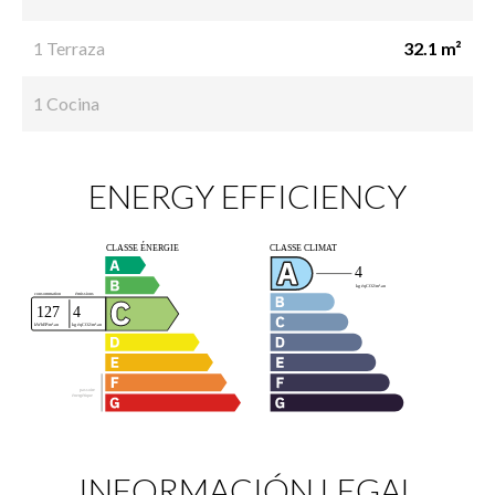
1 Terraza
32.1 m²
1 Cocina
ENERGY EFFICIENCY
INFORMACIÓN LEGAL