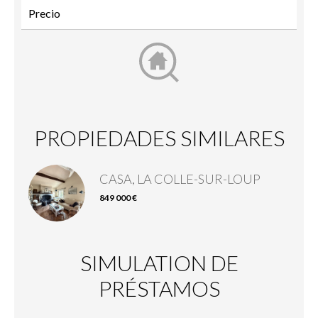
PROPIEDADES SIMILARES
CASA, LA COLLE-SUR-LOUP
849 000 €
SIMULATION DE
PRÉSTAMOS