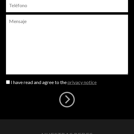
I have read and agree to the
privacy notice