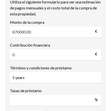
Utiliza el siguiente formulario para ver una estimación
de pagos mensuales y el costo total de la compra de
esta propiedad.
Monto de la compra
€
Contribución financiera
€
Términos y condiciones de préstamo
Tasas de préstamo
%