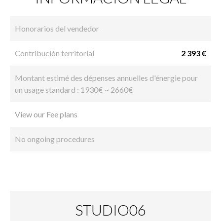
Honorarios del vendedor
Contribución territorial
2 393 €
Montant estimé des dépenses annuelles d'énergie pour
un usage standard : 1930€ ~ 2660€
View our Fee plans
No ongoing procedures
STUDIO06