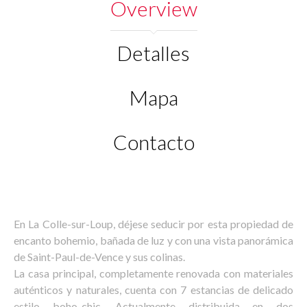
Overview
Detalles
Mapa
Contacto
En La Colle-sur-Loup, déjese seducir por esta propiedad de
encanto bohemio, bañada de luz y con una vista panorámica
de Saint-Paul-de-Vence y sus colinas.
La casa principal, completamente renovada con materiales
auténticos y naturales, cuenta con 7 estancias de delicado
estilo boho-chic. Actualmente distribuida en dos