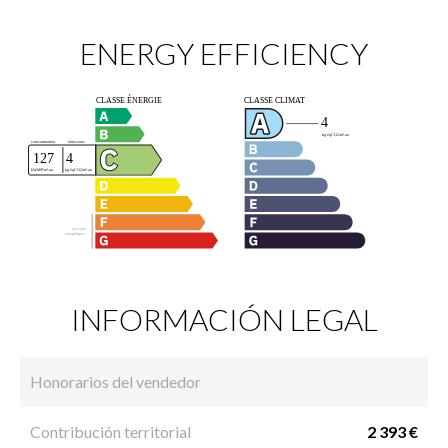
ENERGY EFFICIENCY
INFORMACIÓN LEGAL
Honorarios del vendedor
Contribución territorial
2 393 €