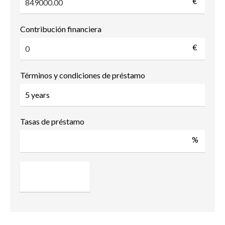
€
Contribución financiera
€
Términos y condiciones de préstamo
Tasas de préstamo
%