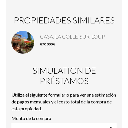
PROPIEDADES SIMILARES
CASA, LA COLLE-SUR-LOUP
870 000 €
SIMULATION DE
PRÉSTAMOS
Utiliza el siguiente formulario para ver una estimación
de pagos mensuales y el costo total de la compra de
esta propiedad.
Monto de la compra