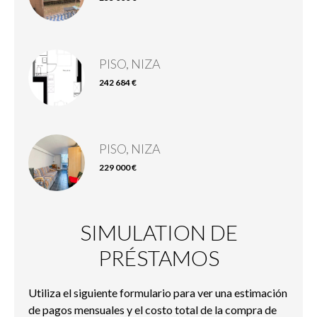
PISO, NIZA
242 684 €
PISO, NIZA
229 000 €
SIMULATION DE
PRÉSTAMOS
Utiliza el siguiente formulario para ver una estimación
de pagos mensuales y el costo total de la compra de