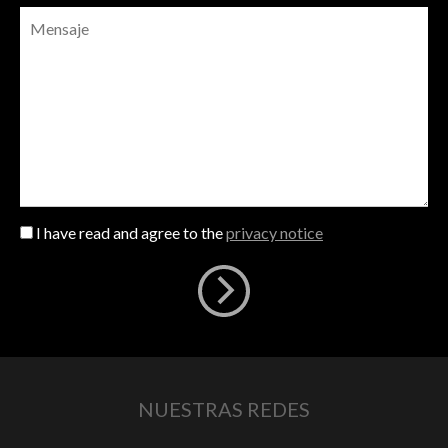
I have read and agree to the
privacy notice
NUESTRAS REDES