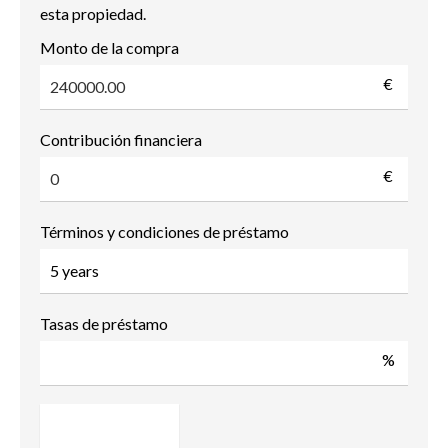
esta propiedad.
Monto de la compra
€
Contribución financiera
€
Términos y condiciones de préstamo
Tasas de préstamo
%