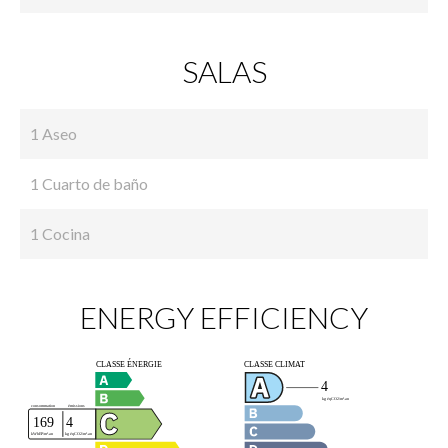
SALAS
1 Aseo
1 Cuarto de baño
1 Cocina
ENERGY EFFICIENCY