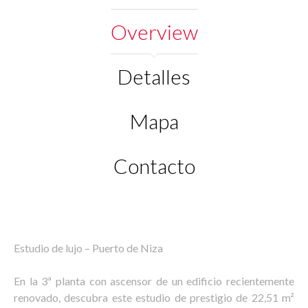
Overview
Detalles
Mapa
Contacto
Estudio de lujo – Puerto de Niza
En la 3ª planta con ascensor de un edificio recientemente
renovado, descubra este estudio de prestigio de 22,51 m²