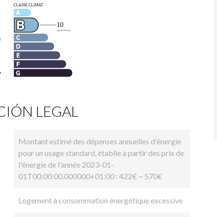
IÓN LEGAL
Montant estimé des dépenses annuelles d'énergie
pour un usage standard, établie à partir des prix de
l'énergie de l'année 2023-01-
01T00:00:00.000000+01:00 : 422€ ~ 570€
Logement à consommation énergétique excessive