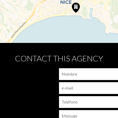
CONTACT THIS AGENCY