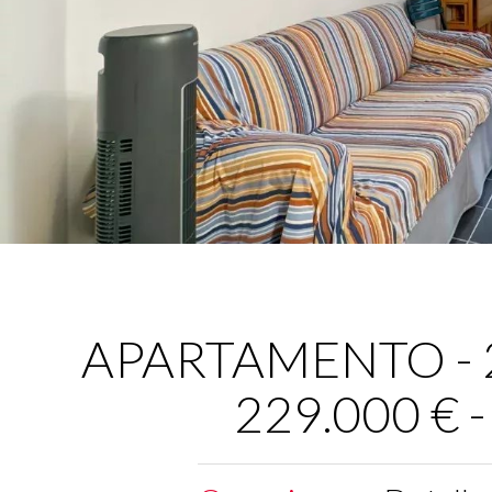
APARTAMENTO - 2 
229.000 € 