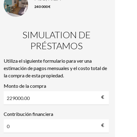
240 000 €
SIMULATION DE
PRÉSTAMOS
Utiliza el siguiente formulario para ver una
estimación de pagos mensuales y el costo total de
la compra de esta propiedad.
Monto de la compra
€
Contribución financiera
€