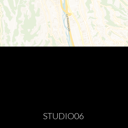
STUDIO06