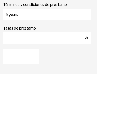
Términos y condiciones de préstamo
Tasas de préstamo
%