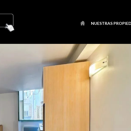
NUESTRAS PROPIE