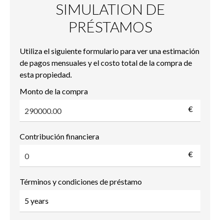
SIMULATION DE
PRÉSTAMOS
Utiliza el siguiente formulario para ver una estimación
de pagos mensuales y el costo total de la compra de
esta propiedad.
Monto de la compra
€
Contribución financiera
€
Términos y condiciones de préstamo