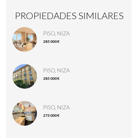
PROPIEDADES SIMILARES
PISO, NIZA
285 000 €
PISO, NIZA
285 000 €
PISO, NIZA
273 000 €