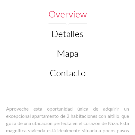
Overview
Detalles
Mapa
Contacto
Aproveche esta oportunidad única de adquirir un
excepcional apartamento de 2 habitaciones con altillo, que
goza de una ubicación perfecta en el corazón de Niza. Esta
magnífica vivienda está idealmente situada a pocos pasos