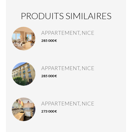
PRODUITS SIMILAIRES
APPARTEMENT, NICE
285 000 €
APPARTEMENT, NICE
285 000 €
APPARTEMENT, NICE
273 000 €