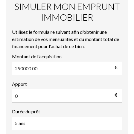
SIMULER MON EMPRUNT
IMMOBILIER
Utilisez le formulaire suivant afin d'obtenir une
estimation de vos mensualités et du montant total de
financement pour l'achat de ce bien.
Montant de l'acquisition
€
Apport
€
Durée du prêt