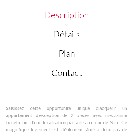
Description
Détails
Plan
Contact
Saisissez cette opportunité unique d'acquérir un
appartement d'exception de 2 pièces avec mezzanine
bénéficiant d'une localisation parfaite au cœur de Nice. Ce
magnifique logement est idéalement situé à deux pas de