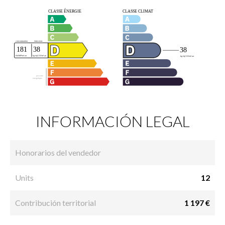
INFORMACIÓN LEGAL
Honorarios del vendedor
Units
12
Contribución territorial
1 197 €