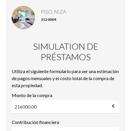
PISO, NIZA
212 000 €
SIMULATION DE
PRÉSTAMOS
Utiliza el siguiente formulario para ver una estimación
de pagos mensuales y el costo total de la compra de
esta propiedad.
Monto de la compra
€
Contribución financiera