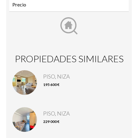
PROPIEDADES SIMILARES
PISO, NIZA
195 600 €
PISO, NIZA
229 000 €