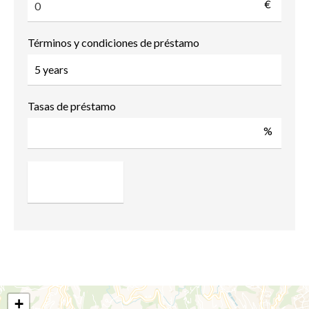
€
Términos y condiciones de préstamo
Tasas de préstamo
%
+