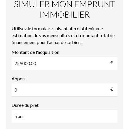
SIMULER MON EMPRUNT
IMMOBILIER
Utilisez le formulaire suivant afin d'obtenir une
estimation de vos mensualités et du montant total de
financement pour l'achat de ce bien.
Montant de l'acquisition
€
Apport
€
Durée du prêt