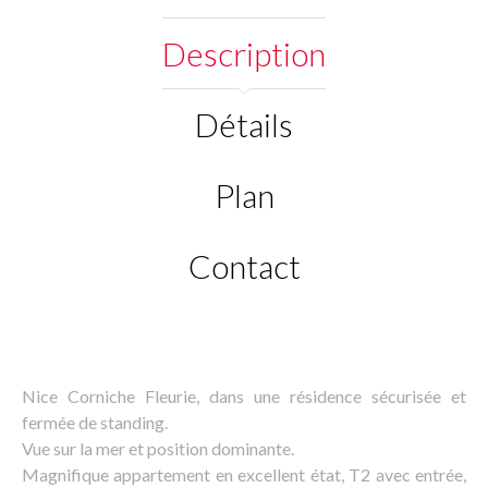
Description
Détails
Plan
Contact
Nice Corniche Fleurie, dans une résidence sécurisée et
fermée de standing.
Vue sur la mer et position dominante.
Magnifique appartement en excellent état, T2 avec entrée,