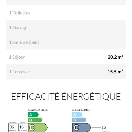
1 Toilettes
1 Garage
1 Salle de bains
1 Séjour
20.2 m²
1 Terrasse
15.5 m²
EFFICACITÉ ÉNERGÉTIQUE