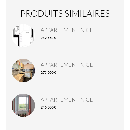
PRODUITS SIMILAIRES
APPARTEMENT, NICE
242 684 €
APPARTEMENT, NICE
273 000 €
APPARTEMENT, NICE
245 000 €