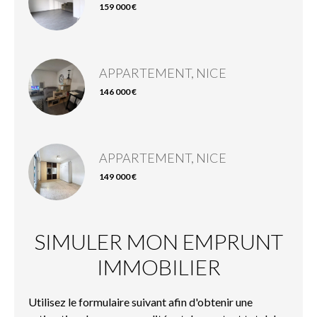
159 000 €
APPARTEMENT, NICE
146 000 €
APPARTEMENT, NICE
149 000 €
SIMULER MON EMPRUNT
IMMOBILIER
Utilisez le formulaire suivant afin d'obtenir une