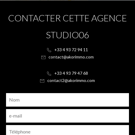
CONTACTER CETTE AGENCE
STUDIO06
+33 4 93 72 94 11
contact@akorimmo.com
+33 4 93 79 47 68
contact2@akorimmo.com