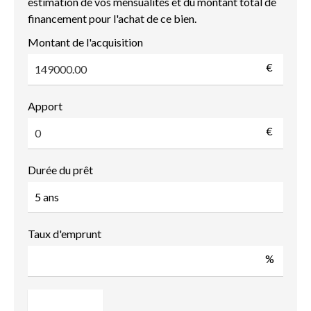
estimation de vos mensualités et du montant total de
financement pour l'achat de ce bien.
Montant de l'acquisition
€
Apport
€
Durée du prêt
Taux d'emprunt
%