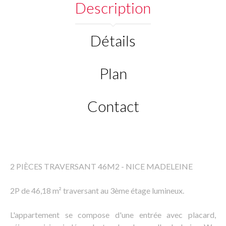
Description
Détails
Plan
Contact
2 PIÈCES TRAVERSANT 46M2 - NICE MADELEINE
2P de 46,18 m² traversant au 3ème étage lumineux.
L'appartement se compose d'une entrée avec placard,