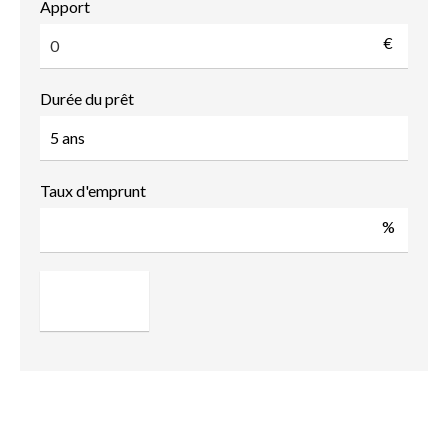
Apport
€
Durée du prêt
Taux d'emprunt
%