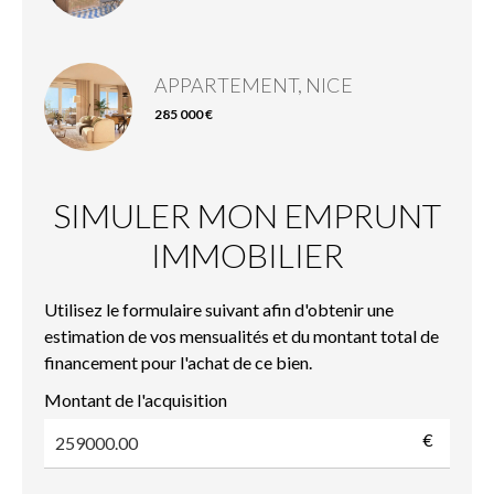
APPARTEMENT, NICE
285 000 €
SIMULER MON EMPRUNT
IMMOBILIER
Utilisez le formulaire suivant afin d'obtenir une
estimation de vos mensualités et du montant total de
financement pour l'achat de ce bien.
Montant de l'acquisition
€