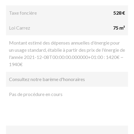
Taxe foncière
528 €
Loi Carrez
75 m²
Montant estimé des dépenses annuelles d'énergie pour
un usage standard, établie à partir des prix de l'énergie de
l'année 2021-12-08T00:00:00.000000+01:00 : 1420€ ~
1940€
Consultez notre barème d'honoraires
Pas de procédure en cours