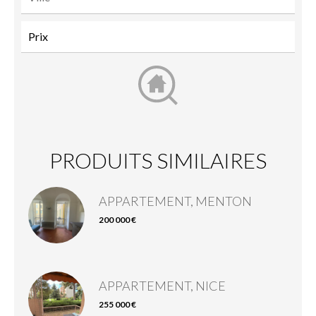
PRODUITS SIMILAIRES
APPARTEMENT, MENTON
200 000 €
APPARTEMENT, NICE
255 000 €