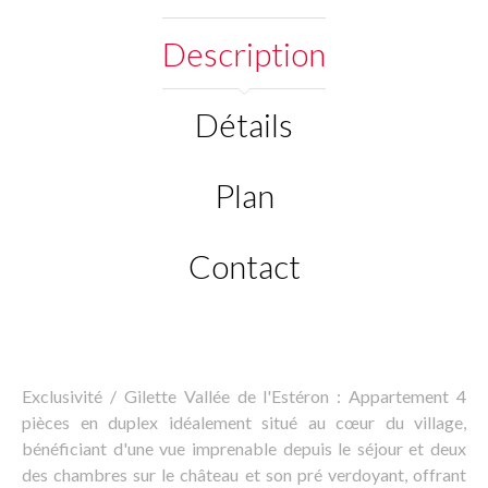
Description
Détails
Plan
Contact
Exclusivité / Gilette Vallée de l'Estéron : Appartement 4
pièces en duplex idéalement situé au cœur du village,
bénéficiant d'une vue imprenable depuis le séjour et deux
des chambres sur le château et son pré verdoyant, offrant